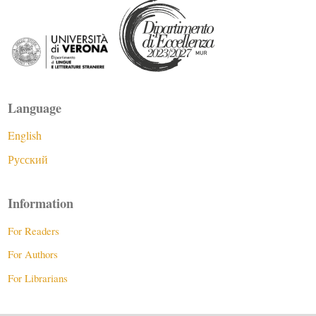
Language
English
Русский
Information
For Readers
For Authors
For Librarians