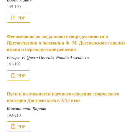
149-160
PDF
Феноменология модальной неопределенности в
Ф. М. Достоевского: анализ
Преступлении и наказании
языка и переводческие решения
Enrique F. Quero Gervilla, Natalia Arsentieva
161-192
PDF
Пути и возможности научного освоения творческого
наследия Достоевского в XXI веке
Константин Баршт
193-210
PDF