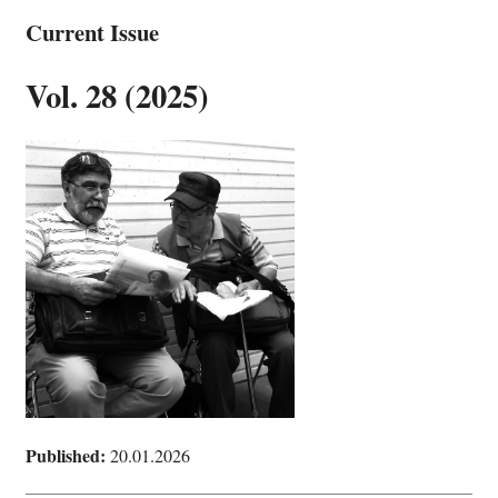
Current Issue
Vol. 28 (2025)
Published:
20.01.2026