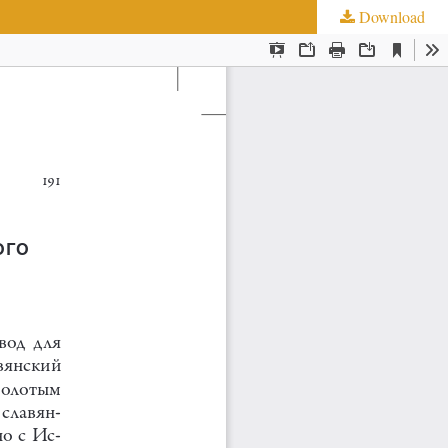
Download