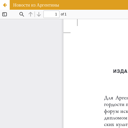
Новости из Аргентины